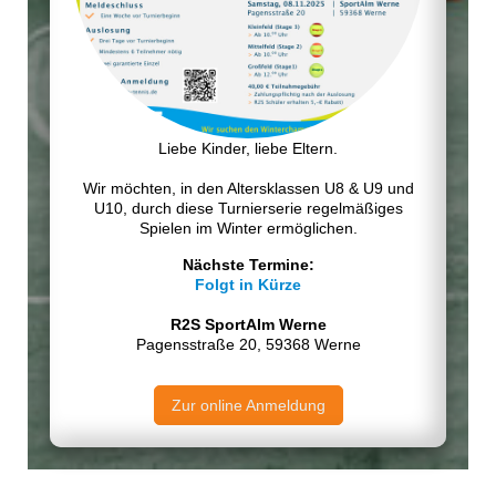
Liebe Kinder, liebe Eltern.
Wir möchten, in den Altersklassen U8 & U9 und
U10, durch diese Turnierserie regelmäßiges
Spielen im Winter ermöglichen.
Nächste Termine:
Folgt in Kürze
R2S SportAlm Werne
Pagensstraße 20, 59368 Werne
Zur online Anmeldung