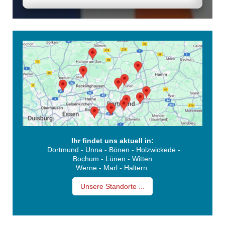
Ihr findet uns aktuell in:
Dortmund - Unna - Bönen - Holzwickede -
Bochum - Lünen - Witten
Werne - Marl - Haltern
Unsere Standorte ...