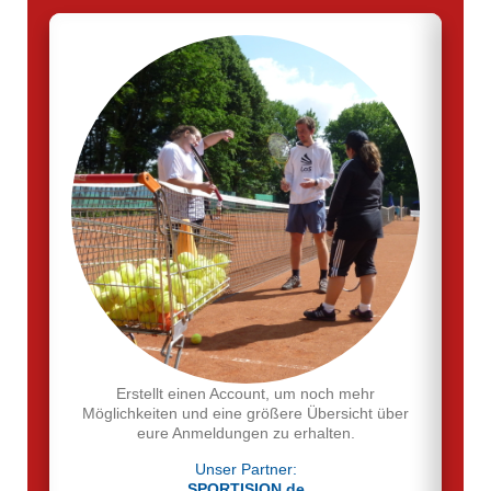
Erstellt einen Account, um noch mehr
Möglichkeiten und eine größere Übersicht über
eure Anmeldungen zu erhalten.
Unser Partner:
SPORTISION.de