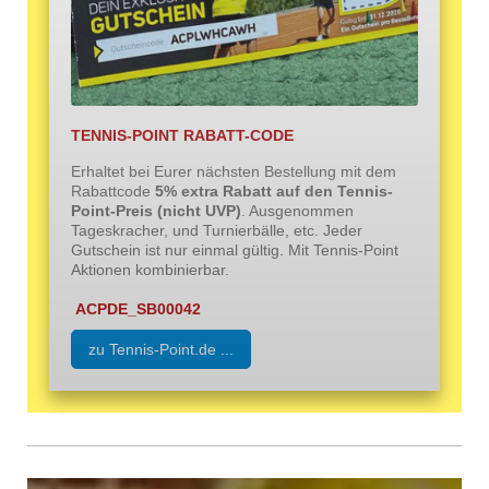
TENNIS-POINT RABATT-CODE
Erhaltet bei Eurer nächsten Bestellung mit dem
Rabattcode
5% extra Rabatt auf den Tennis-
Point-Preis (nicht UVP)
. Ausgenommen
Tageskracher, und Turnierbälle, etc.
Jeder
Gutschein ist nur einmal gültig.
Mit Tennis-Point
Aktionen kombinierbar.
ACPDE_SB00042
zu Tennis-Point.de ...