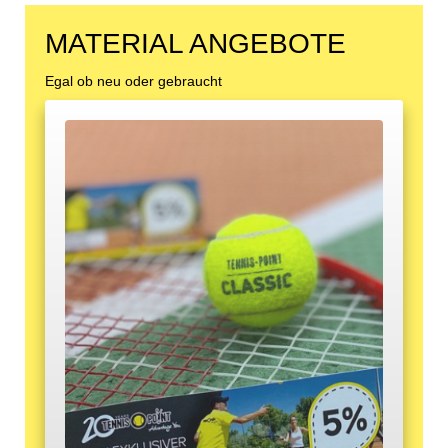
MATERIAL ANGEBOTE
Egal ob neu oder gebraucht