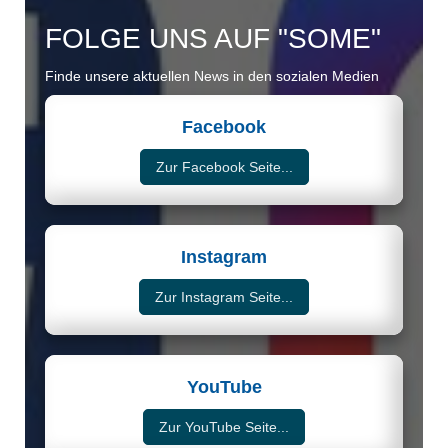
FOLGE UNS AUF "SOME"
Finde unsere aktuellen News in den sozialen Medien
Facebook
Zur Facebook Seite...
Instagram
Zur Instagram Seite...
YouTube
Zur YouTube Seite...