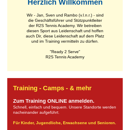
Herzlich Willkommen
Wir - Jan, Sven und Rambo (v.l.n.r.) - sind
die Geschäftsführer und Stützpunktleiter
der R2S Tennis Academy. Wir betreiben
diesen Sport aus Leidenschaft und hoffen
auch Dir, diese Leidenschaft auf dem Platz
und im Training vermitteln zu dürfen.
"Ready 2 Serve"
R2S Tennis Academy
Training - Camps - & mehr
Zum
Training ONLINE
anmelden.
Schnell, einfach und bequem.
Unsere Standorte werden
nacheinander aufgeführt.
Für Kinder, Jugendliche,
Erwachsene und Senioren.